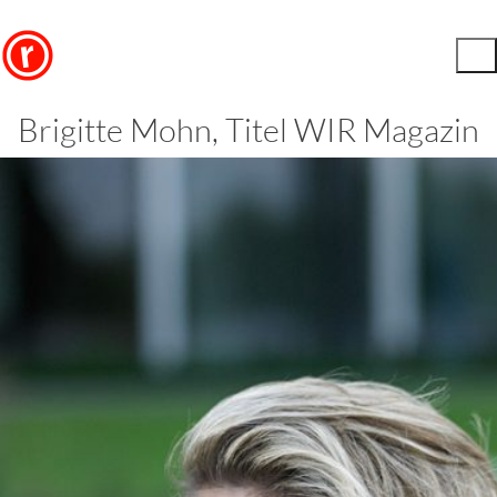
Brigitte Mohn, Titel WIR Magazin