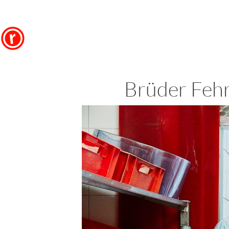
Brüder Fehr