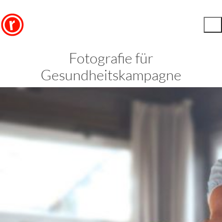
Fotografie für
Gesundheitskampagne