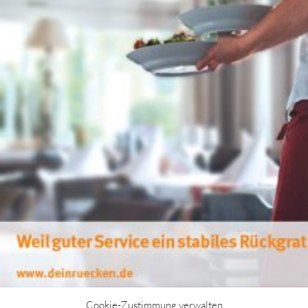
Cookie-Zustimmung verwalten