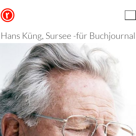
Hans Küng, Sursee -für Buchjournal