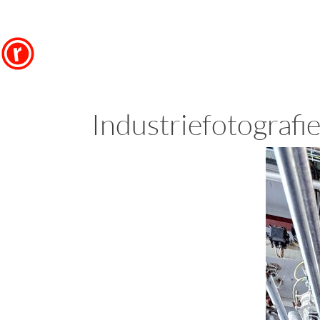
Industriefotografi