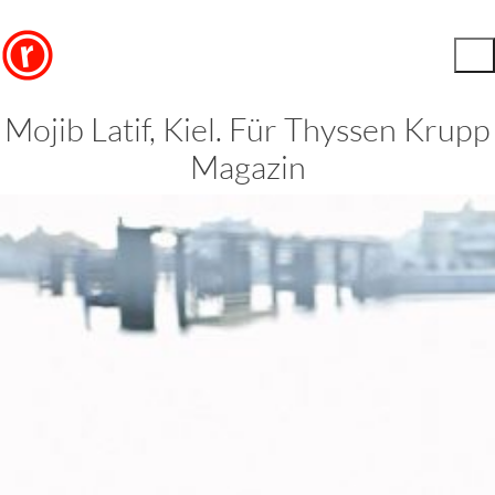
Mojib Latif, Kiel. Für Thyssen Krupp
Magazin