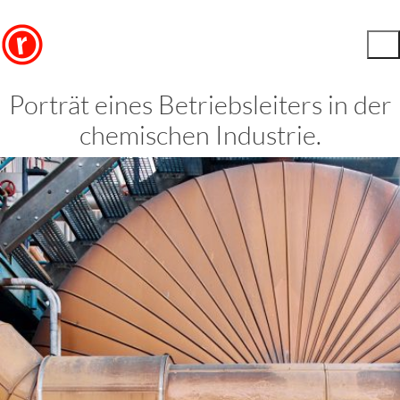
Porträt eines Betriebsleiters in der
chemischen Industrie.