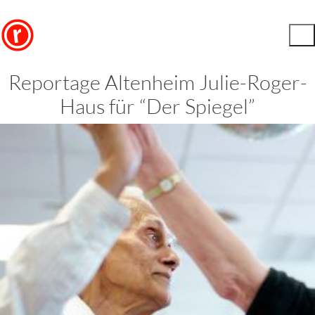
Reportage Altenheim Julie-Roger-
Haus für “Der Spiegel”