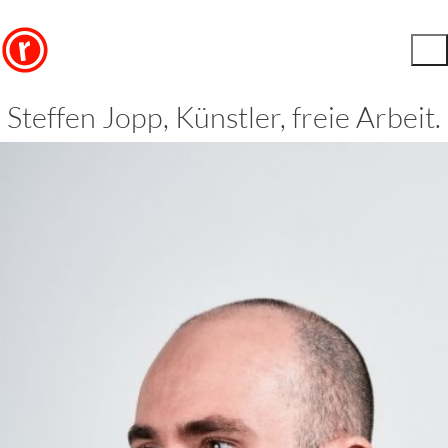
Steffen Jopp, Künstler, freie Arbeit.